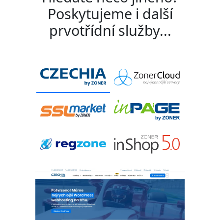
Poskytujeme i další
prvotřídní služby...